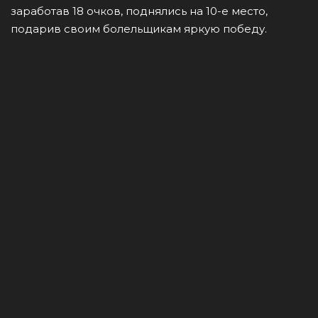
заработав 18 очков, поднялись на 10-е место,
подарив своим болельщикам яркую победу.