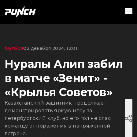
Футбол
02 декабря 2024, 12:01
Нуралы Алип забил
в матче «Зенит» -
«Крылья Советов»
Казахстанский защитник продолжает
демонстрировать яркую игру за
петербургский клуб, но его гол не спас
команду от поражения в напряженной
встрече.