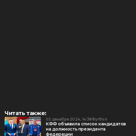
Читать также:
02 декабря 2024, 14:38
Футбол
КФФ объявила список кандидатов
на должность президента
федерации