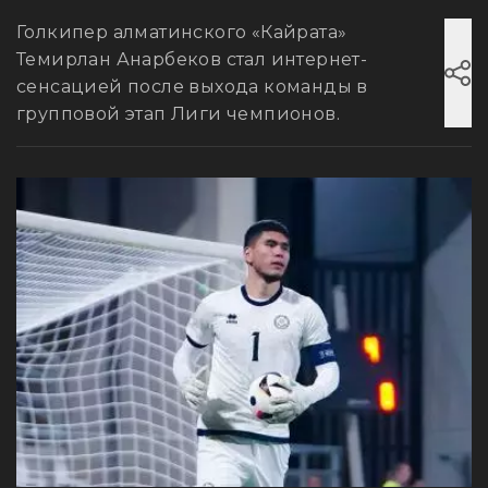
Голкипер алматинского «Кайрата»
Темирлан Анарбеков стал интернет-
сенсацией после выхода команды в
групповой этап Лиги чемпионов.