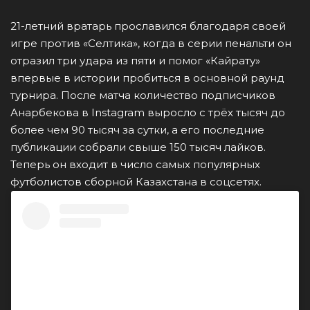
21-летний вратарь прославился благодаря своей
игре против «Селтика», когда в серии пенальти он
отразил три удара из пяти и помог «Кайрату»
впервые в истории пробиться в основной раунд
турнира. После матча количество подписчиков
Анарбекова в Instagram выросло с трёх тысяч до
более чем 90 тысяч за сутки, а его последние
публикации собрали свыше 150 тысяч лайков.
Теперь он входит в число самых популярных
футболистов сборной Казахстана в соцсетях.