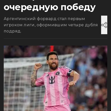
очередную победу
Аргентинский форвард стал первым
игроком лиги, оформившим четыре дубля
подряд.