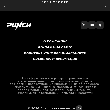
ВСЕ НОВОСТИ
О КОМПАНИИ
РЕКЛАМА НА САЙТЕ
ПОЛИТИКА КОНФИДЕНЦИАЛЬНОСТИ
ПРАВОВАЯ ИНФОРМАЦИЯ
На информационном ресурсе применяются
рекомендательные технологии (информационные
технологии предоставления информации на основе сбора,
систематизации и анализа сведений, относящихся к
предпочтениям пользователей сети «Интернет»,
находящихся на территории Республики Казахстан)
© 2026. Все права защищены.
18+