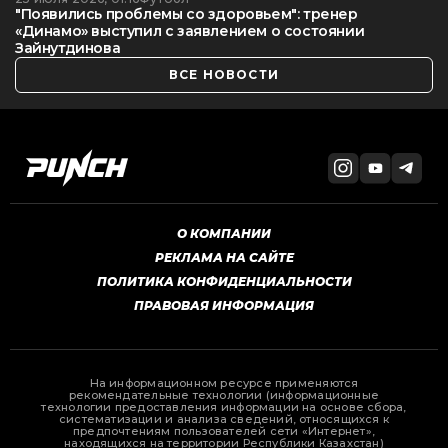
"Появились проблемы со здоровьем": тренер
«Динамо» выступил с заявлением о состоянии
Зайнутдинова
ВСЕ НОВОСТИ
О КОМПАНИИ
РЕКЛАМА НА САЙТЕ
ПОЛИТИКА КОНФИДЕНЦИАЛЬНОСТИ
ПРАВОВАЯ ИНФОРМАЦИЯ
На информационном ресурсе применяются
рекомендательные технологии (информационные
технологии предоставления информации на основе сбора,
систематизации и анализа сведений, относящихся к
предпочтениям пользователей сети «Интернет»,
находящихся на территории Республики Казахстан)