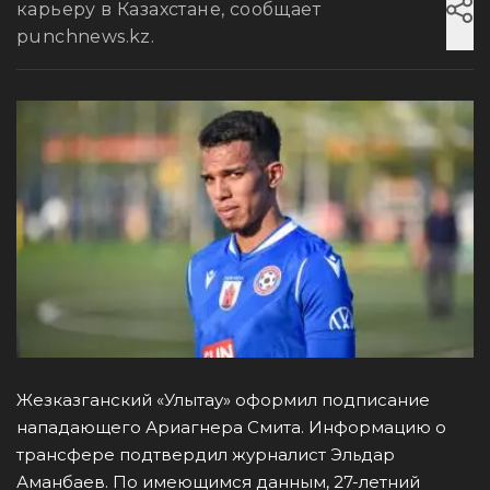
карьеру в Казахстане, сообщает
punchnews.kz.
Жезказганский «Улытау» оформил подписание
нападающего Ариагнера Смита. Информацию о
трансфере подтвердил журналист Эльдар
Аманбаев. По имеющимся данным, 27-летний