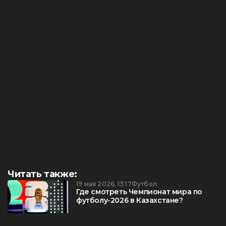
Читать также:
19 мая 2026, 13:17
Футбол
Где смотреть Чемпионат мира по
футболу-2026 в Казахстане?