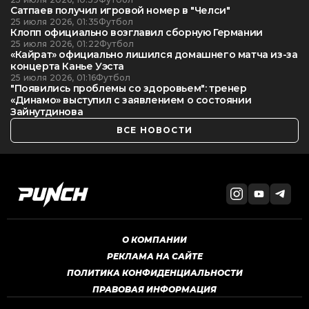
Сатпаев получил игровой номер в "Челси"
25 июля 2026, 01:35
Футбол
Клопп официально возглавил сборную Германии
25 июля 2026, 01:22
Футбол
«Кайрат» официально лишился домашнего матча из-за
концерта Канье Уэста
25 июля 2026, 01:16
Футбол
"Появились проблемы со здоровьем": тренер
«Динамо» выступил с заявлением о состоянии
Зайнутдинова
ВСЕ НОВОСТИ
О КОМПАНИИ
РЕКЛАМА НА САЙТЕ
ПОЛИТИКА КОНФИДЕНЦИАЛЬНОСТИ
ПРАВОВАЯ ИНФОРМАЦИЯ