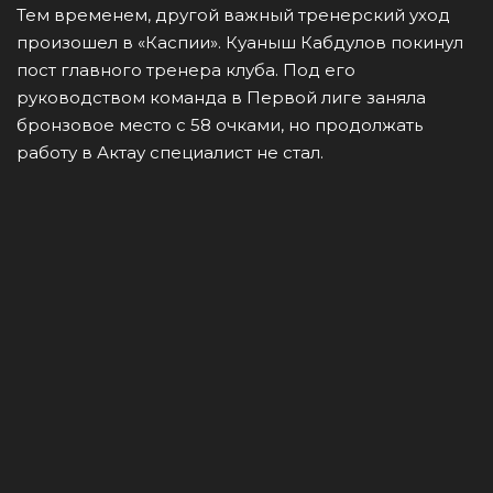
Тем временем, другой важный тренерский уход
произошел в «Каспии». Куаныш Кабдулов покинул
пост главного тренера клуба. Под его
руководством команда в Первой лиге заняла
бронзовое место с 58 очками, но продолжать
работу в Актау специалист не стал.