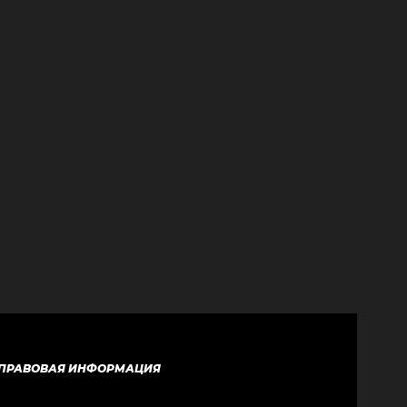
ПРАВОВАЯ ИНФОРМАЦИЯ