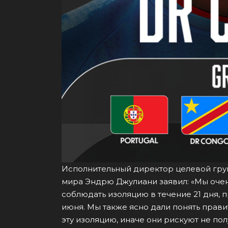
Исполнительный директор целевой груп
мира Эндрю Джулиани заявил: «Мы очень
соблюдать изоляцию в течение 21 дня, 
июня. Мы также ясно дали понять прави
эту изоляцию, иначе они рискуют не п