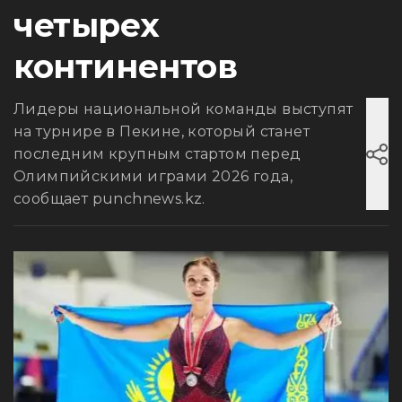
четырех
континентов
Лидеры национальной команды выступят
на турнире в Пекине, который станет
последним крупным стартом перед
Олимпийскими играми 2026 года,
сообщает punchnews.kz.