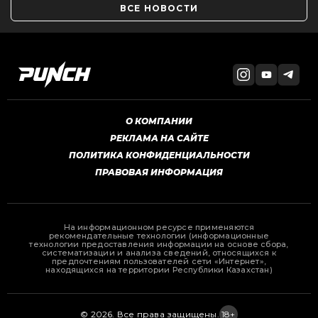
ВСЕ НОВОСТИ
О КОМПАНИИ
РЕКЛАМА НА САЙТЕ
ПОЛИТИКА КОНФИДЕНЦИАЛЬНОСТИ
ПРАВОВАЯ ИНФОРМАЦИЯ
На информационном ресурсе применяются
рекомендательные технологии (информационные
технологии предоставления информации на основе сбора,
систематизации и анализа сведений, относящихся к
предпочтениям пользователей сети «Интернет»,
находящихся на территории Республики Казахстан)
© 2026. Все права защищены.
18+