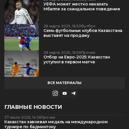
УЕФА может жестко наказать
Мбаппе за скандальное поведение
28 марта 2025, 16:53
Футбол
Семь футбольных клубов Казахстана
выставят на продажу
28 марта 2025, 16:59
Прочее
Отбор на Евро-2025: Казахстан
уступил в первом матче
ВСЕ МАТЕРИАЛЫ
ГЛАВНЫЕ НОВОСТИ
27 июля 2026, 14:56
Прочее
Казахстан завоевал медаль на международном
турнире по бадминтону