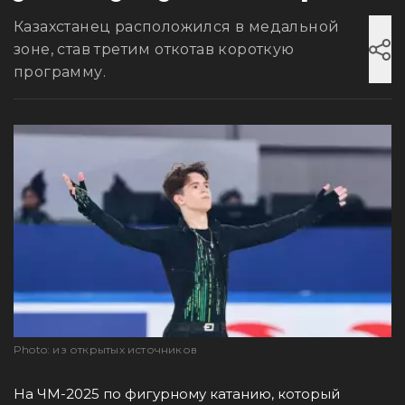
Казахстанец расположился в медальной
зоне, став третим откотав короткую
программу.
Photo: из открытых источников
На ЧМ-2025 по фигурному катанию, который