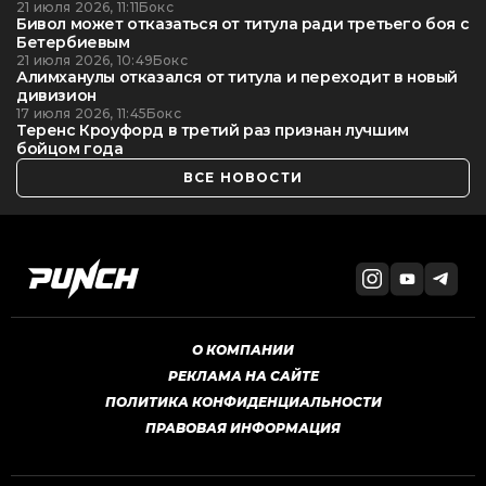
21 июля 2026, 11:11
Бокс
Бивол может отказаться от титула ради третьего боя с
Бетербиевым
21 июля 2026, 10:49
Бокс
Алимханулы отказался от титула и переходит в новый
дивизион
17 июля 2026, 11:45
Бокс
Теренс Кроуфорд в третий раз признан лучшим
бойцом года
ВСЕ НОВОСТИ
О КОМПАНИИ
РЕКЛАМА НА САЙТЕ
ПОЛИТИКА КОНФИДЕНЦИАЛЬНОСТИ
ПРАВОВАЯ ИНФОРМАЦИЯ