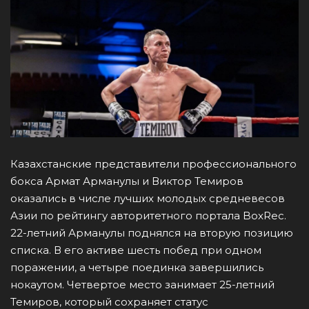
Казахстанские представители профессионального
бокса Армат Арманулы и Виктор Темиров
оказались в числе лучших молодых средневесов
Азии по рейтингу авторитетного портала BoxRec.
22-летний Арманулы поднялся на вторую позицию
списка. В его активе шесть побед при одном
поражении, а четыре поединка завершились
нокаутом. Четвертое место занимает 25-летний
Темиров, который сохраняет статус