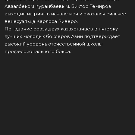
Авзалбеком Куранбаевым. Виктор Темиров
выходил на ринг в начале мая и оказался сильнее
венесуэльца Карлоса Риверо.
Попадание сразу двух казахстанцев в пятерку
лучших молодых боксеров Азии подтверждает
высокий уровень отечественной школы
профессионального бокса.