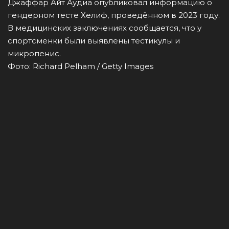
Джаффар Айт Аудиа опубликовал информацию о
гендерном тесте Хелиф, проведённом в 2023 году.
В медицинских заключениях сообщается, что у
спортсменки были выявлены тестикулы и
микропенис.
Фото: Richard Pelham / Getty Images