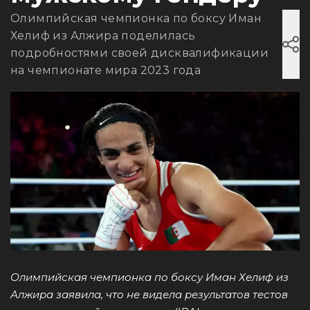
Олимпийская чемпионка по боксу Иман
Хелиф из Алжира поделилась
подробностями своей дисквалификации
на чемпионате мира 2023 года
Олимпийская чемпионка по боксу Иман Хелиф из
Алжира заявила, что не видела результатов тестов