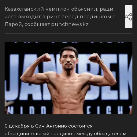
Казахстанский чемпион объяснил, ради
чего выходит в ринг перед поединком с
Ларой, сообщает punchnews.kz.
6 декабря в Сан-Антонио состоится
объединительный поединок между обладателем