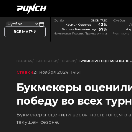
Футбол
08.08, 17:30
Футбол
43%
Крылья Советов
Л
57%
Балтика Калининград
Акр
ВСЕ МАТЧИ
Чемпионат России. Премьер-лига
Чемпионат 
ГЛАВНАЯ
ВСЕ СТАТЬИ
СТАВКИ
БУКМЕКЕРЫ ОЦЕНИЛИ ШАНС «
Ставки
21 ноября 2024, 14:51
Букмекеры оценили
победу во всех тур
Букмекеры оценили вероятность того, что 
текущем сезоне.