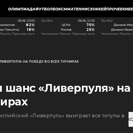
ОЛИМПИАДА
ФУТБОЛ
БОКС
ММА
ТЕННИС
ХОККЕЙ
ПРОЧЕЕ
КИБ
08.08, 20:00
Футбол
08.08, 22:30
Футбол
82%
75%
окомотив
ЦСКА
Динамо Мос
18%
25%
он Тольятти
Ростов
Динамо Маха
России. Премьер-лига
Чемпионат России. Премьер-лига
Чемпионат России.
ЛИВЕРПУЛЯ» НА ПОБЕДУ ВО ВСЕХ ТУРНИРАХ
 шанс «Ливерпуля» на
нирах
английский «Ливерпуль» выиграет все титулы в