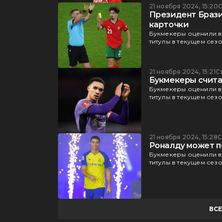
21 ноября 2024, 15:20
С
Президент Брази
карточки
Букмекеры оценили ве
титулы в текущем сезо
21 ноября 2024, 15:21
С
Букмекеры счита
Букмекеры оценили ве
титулы в текущем сезо
21 ноября 2024, 15:28
С
Роналду может п
Букмекеры оценили ве
титулы в текущем сезо
ВС