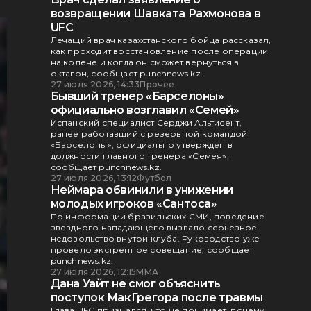
возвращении Шавката Рахмонова в
UFC
Лечащий врач казахстанского бойца рассказал,
как проходит восстановление после операции
на колене и когда он сможет вернуться в
октагон, сообщает punchnews.kz.
27 июля 2026, 14:33
Прочее
Бывший тренер «Барселоны»
официально возглавил «Семей»
Испанский специалист Серджи Альтисент,
ранее работавший с резервной командой
«Барселоны», официально утвержден в
должности главного тренера «Семея»,
сообщает punchnews.kz.
27 июля 2026, 13:12
Футбол
Неймара обвинили в унижении
молодых игроков «Сантоса»
По информации бразильских СМИ, поведение
звездного нападающего вызвало серьезное
недовольство внутри клуба. Руководство уже
провело экстренное совещание, сообщает
punchnews.kz.
27 июля 2026, 12:15
ММА
Дана Уайт не смог объяснить
поступок МакГрегора после травмы
Глава UFC признался, что не понимает, почему