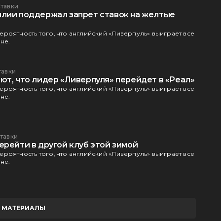
тавки
лии поддержал запрет ставок на желтые
роятность того, что английский «Ливерпуль» выиграет все
не.
тавки
ют, что лидер «Ливерпуля» перейдет в «Реал»
роятность того, что английский «Ливерпуль» выиграет все
не.
тавки
ерейти в другой клуб этой зимой
роятность того, что английский «Ливерпуль» выиграет все
не.
Е МАТЕРИАЛЫ