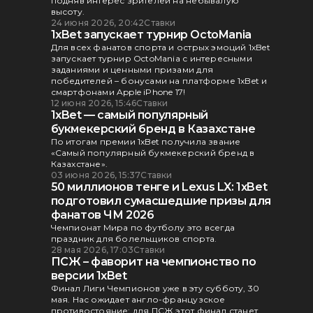
подняв интерес зрителей на небывалую
высоту.
24 июня 2026, 20:42
Ставки
1xBet запускает турнир OctoMania
Для всех фанатов спорта и острых эмоций 1xBet
запускает турнир OctoMania с интересными
заданиями и ценными призами для
победителей – бонусами на платформе 1xBet и
смартфонами Apple iPhone 17!
12 июня 2026, 15:46
Ставки
1xBet — самый популярный
букмекерский бренд в Казахстане
По итогам премии 1xBet получила звание
«Самый популярный букмекерский бренд в
Казахстане».
03 июня 2026, 15:37
Ставки
50 миллионов тенге и Lexus LX: 1xBet
подготовил сумасшедшие призы для
фанатов ЧМ 2026
Чемпионат Мира по футболу это всегда
праздник для болельщиков спорта.
28 мая 2026, 17:03
Ставки
ПСЖ – фаворит на чемпионство по
версии 1xBet
Финал Лиги Чемпионов уже в эту субботу, 30
мая. Нас ожидает англо-французское
противостояние: для ПСЖ этот финал станет