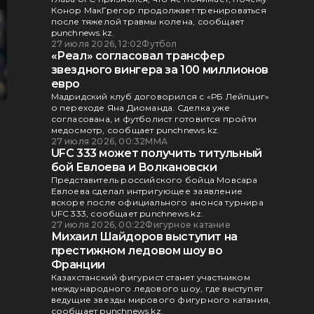
Конор МакГрегор продолжает тренироваться
после тяжелой травмы колена, сообщает
punchnews.kz.
27 июля 2026, 12:02
Футбол
«Реал» согласовал трансфер
звездного вингера за 100 миллионов
евро
Мадридский клуб договорился с «РБ Лейпциг»
о переходе Яна Диоманда. Сделка уже
согласована, и футболист готовится пройти
медосмотр, сообщает punchnews.kz.
27 июля 2026, 00:32
ММА
UFC 333 может получить титульный
бой Евлоева и Волкановски
Представитель российского бойца Мовсара
Евлоева сделал интригующее заявление
вскоре после официального анонса турнира
UFC 333, сообщает punchnews.kz.
27 июля 2026, 00:22
Фигурное катание
Михаил Шайдоров выступит на
престижном ледовом шоу во
Франции
Казахстанский фигурист станет участником
международного ледового шоу, где выступят
ведущие звезды мирового фигурного катания,
сообщает punchnews.kz.