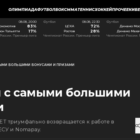
ОЛИМПИАДА
ФУТБОЛ
БОКС
ММА
ТЕННИС
ХОККЕЙ
ПРОЧЕЕ
КИБ
08.08, 20:00
Футбол
08.08, 22:30
Футбол
83%
72%
окомотив
ЦСКА
Динамо Мос
17%
28%
он Тольятти
Ростов
Динамо Маха
России. Премьер-лига
Чемпионат России. Премьер-лига
Чемпионат России.
МЫМИ БОЛЬШИМИ БОНУСАМИ И ПРИЗАМИ
я с самыми большими
и
ET триумфально возвращается к работе в
ЕСУ и Nomapay.