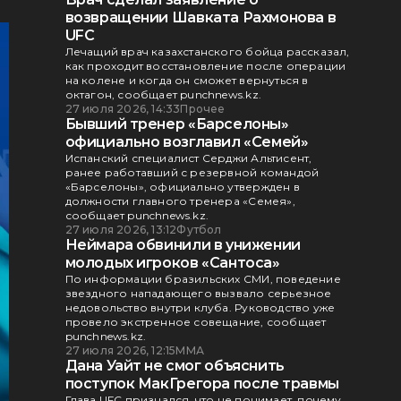
возвращении Шавката Рахмонова в
UFC
Лечащий врач казахстанского бойца рассказал,
как проходит восстановление после операции
на колене и когда он сможет вернуться в
октагон, сообщает punchnews.kz.
27 июля 2026, 14:33
Прочее
Бывший тренер «Барселоны»
официально возглавил «Семей»
Испанский специалист Серджи Альтисент,
ранее работавший с резервной командой
«Барселоны», официально утвержден в
должности главного тренера «Семея»,
сообщает punchnews.kz.
27 июля 2026, 13:12
Футбол
Неймара обвинили в унижении
молодых игроков «Сантоса»
По информации бразильских СМИ, поведение
звездного нападающего вызвало серьезное
недовольство внутри клуба. Руководство уже
провело экстренное совещание, сообщает
punchnews.kz.
27 июля 2026, 12:15
ММА
Дана Уайт не смог объяснить
поступок МакГрегора после травмы
Глава UFC признался, что не понимает, почему