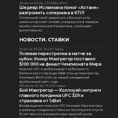
26 июля 2026, 23:08
Футбол
Шедевр Исламхана помог «Астане»
разгромить соперника в КПЛ
Столичный клуб уверенно обыграл усть-
каменогорский «Алтай» и вернулся в первую
тройку чемпионата Казахстана, сообщает
punchnews.kz.
НОВОСТИ. СТАВКИ
19 июля 2026, 16:22
Ставки
Голевая перестрелка в матче за
кубок: Конор Макгрегор поставил
$100 000 на финал Чемпионата Мира
Король UFC и амбассадор глобального
беттингового бренда 1xBet Конор Макгрегор
поставил $100.000 на самый ожидаемый
футбольный матч года.
08 июля 2026, 17:03
Ставки
Бой Макгрегор — Холлоуэй: интриги
главного поединка UFC 329 и
страховка от 1xBet
Возвращение короля UFC Конора Макгрегора
и реванш поединка с Максом Холлоуэем спустя
13 лет просто взорвали мир единоборств,