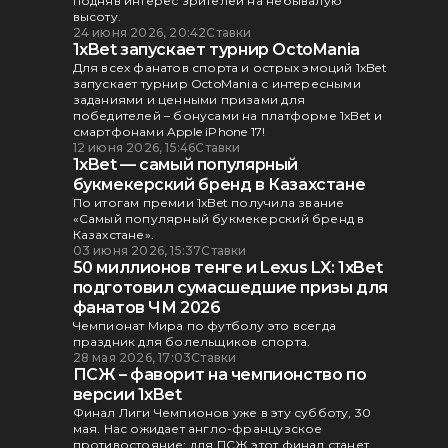
подняв интерес зрителей на небывалую
высоту.
24 июня 2026, 20:42
Ставки
1xBet запускает турнир OctoMania
Для всех фанатов спорта и острых эмоций 1xBet
запускает турнир OctoMania с интересными
заданиями и ценными призами для
победителей – бонусами на платформе 1xBet и
смартфонами Apple iPhone 17!
12 июня 2026, 15:46
Ставки
1xBet — самый популярный
букмекерский бренд в Казахстане
По итогам премии 1xBet получила звание
«Самый популярный букмекерский бренд в
Казахстане».
03 июня 2026, 15:37
Ставки
50 миллионов тенге и Lexus LX: 1xBet
подготовил сумасшедшие призы для
фанатов ЧМ 2026
Чемпионат Мира по футболу это всегда
праздник для болельщиков спорта.
28 мая 2026, 17:03
Ставки
ПСЖ – фаворит на чемпионство по
версии 1xBet
Финал Лиги Чемпионов уже в эту субботу, 30
мая. Нас ожидает англо-французское
противостояние: для ПСЖ этот финал станет