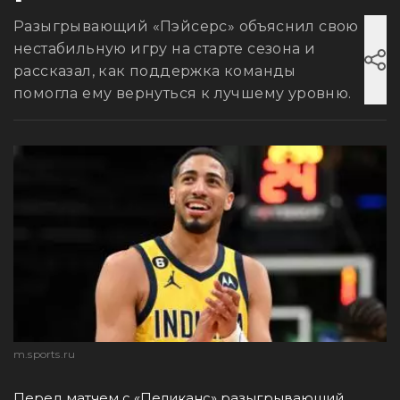
Разыгрывающий «Пэйсерс» объяснил свою
нестабильную игру на старте сезона и
рассказал, как поддержка команды
помогла ему вернуться к лучшему уровню.
m.sports.ru
Перед матчем с «Пеликанс» разыгрывающий