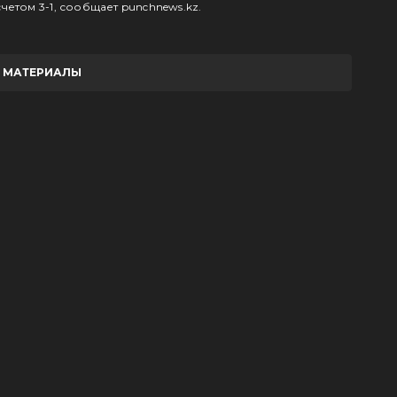
четом 3-1, сообщает punchnews.kz.
Е МАТЕРИАЛЫ